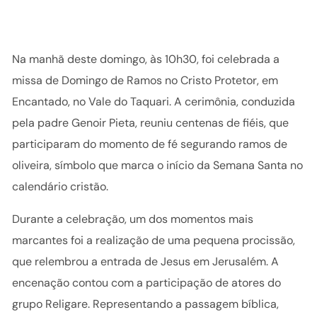
Na manhã deste domingo, às 10h30, foi celebrada a
missa de Domingo de Ramos no Cristo Protetor, em
Encantado, no Vale do Taquari. A cerimônia, conduzida
pela padre Genoir Pieta, reuniu centenas de fiéis, que
participaram do momento de fé segurando ramos de
oliveira, símbolo que marca o início da Semana Santa no
calendário cristão.
Durante a celebração, um dos momentos mais
marcantes foi a realização de uma pequena procissão,
que relembrou a entrada de Jesus em Jerusalém. A
encenação contou com a participação de atores do
grupo Religare. Representando a passagem bíblica,