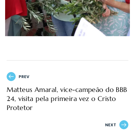
PREV
Matteus Amaral, vice-campeão do BBB
24, visita pela primeira vez o Cristo
Protetor
NEXT