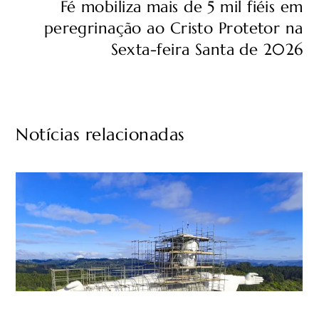
Fé mobiliza mais de 5 mil fiéis em
peregrinação ao Cristo Protetor na
Sexta-feira Santa de 2026
Notícias relacionadas