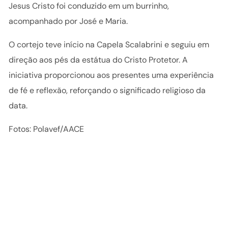
Jesus Cristo foi conduzido em um burrinho,
acompanhado por José e Maria.
O cortejo teve início na Capela Scalabrini e seguiu em
direção aos pés da estátua do Cristo Protetor. A
iniciativa proporcionou aos presentes uma experiência
de fé e reflexão, reforçando o significado religioso da
data.
Fotos: Polavef/AACE