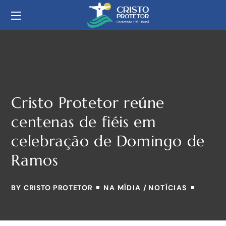
Cristo Protetor reúne
centenas de fiéis em
celebração de Domingo de
Ramos
BY
CRISTO PROTETOR
NA MÍDIA
NOTÍCIAS