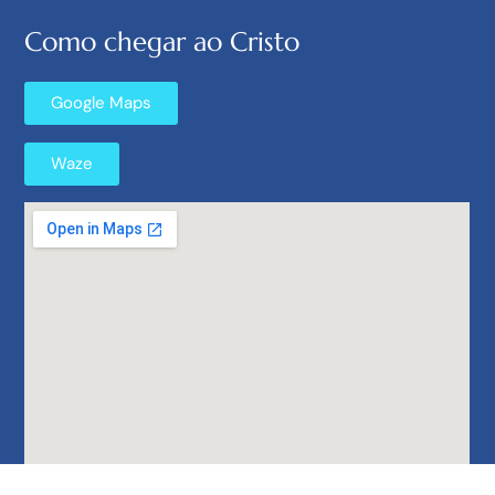
Como chegar ao Cristo
Google Maps
Waze