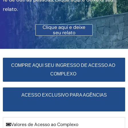
relato.
Clique aqui e deixe
seu relato
COMPRE AQUI SEU INGRESSO DE ACESSO AO
COMPLEXO
ACESSO EXCLUSIVO PARA AGÊNCIAS
Valores de Acesso ao Complexo