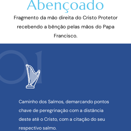
Abençoado
Fragmento da mão direita do Cristo Protetor
recebendo a bênção pelas mãos do Papa
Francisco.
01
Caminho dos Salmos, demarcando pontos
chave de peregrinação com a distância
deste até o Cristo, com a citação do seu
respectivo salmo.