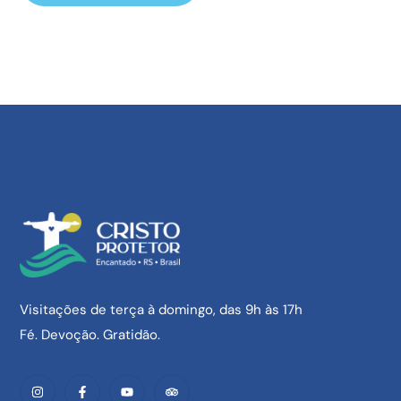
Visitações de terça à domingo, das 9h às 17h
Fé. Devoção. Gratidão.