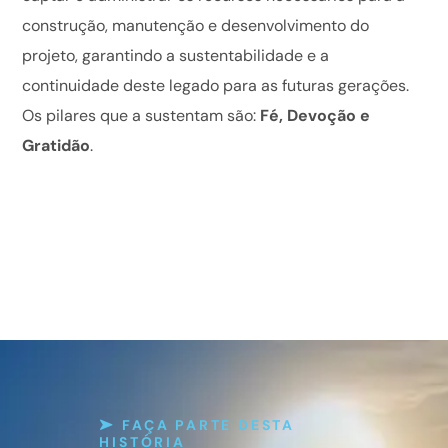
construção, manutenção e desenvolvimento do
projeto, garantindo a sustentabilidade e a
continuidade deste legado para as futuras gerações.
Os pilares que a sustentam são:
Fé, Devoção e
Gratidão
.
FAÇA PARTE DESTA
HISTÓRIA