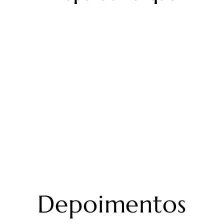
Depoimentos