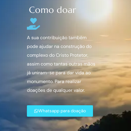
Como doar
A sua contribuição também
pode ajudar na construção do
complexo do Cristo Protetor,
assim como tantas outras mãos
já uniram-se para dar vida ao
monumento. Para realizar
doações de qualquer valor.
Whatsapp para doação