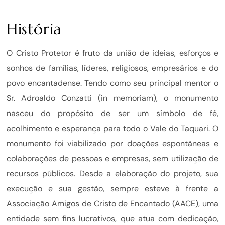
História
O Cristo Protetor é fruto da união de ideias, esforços e
sonhos de famílias, líderes, religiosos, empresários e do
povo encantadense. Tendo como seu principal mentor o
Sr. Adroaldo Conzatti (in memoriam), o monumento
nasceu do propósito de ser um símbolo de fé,
acolhimento e esperança para todo o Vale do Taquari. O
monumento foi viabilizado por doações espontâneas e
colaborações de pessoas e empresas, sem utilização de
recursos públicos. Desde a elaboração do projeto, sua
execução e sua gestão, sempre esteve à frente a
Associação Amigos de Cristo de Encantado (AACE), uma
entidade sem fins lucrativos, que atua com dedicação,