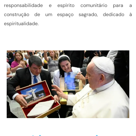
responsabilidade e espírito comunitário para a
construção de um espaço sagrado, dedicado à
espiritualidade.