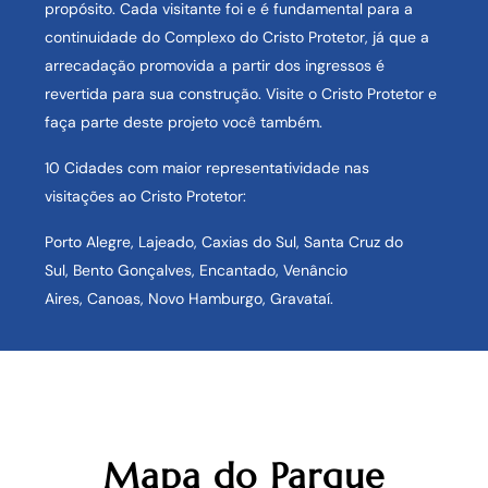
propósito. Cada visitante foi e é fundamental para a
continuidade do Complexo do Cristo Protetor, já que a
arrecadação promovida a partir dos ingressos é
revertida para sua construção. Visite o Cristo Protetor e
faça parte deste projeto você também.
10 Cidades com maior representatividade nas
visitações ao Cristo Protetor:
Porto Alegre,
Lajeado,
Caxias do Sul,
Santa Cruz do
Sul,
Bento Gonçalves,
Encantado,
Venâncio
Aires,
Canoas,
Novo Hamburgo,
Gravataí.
Mapa do Parque