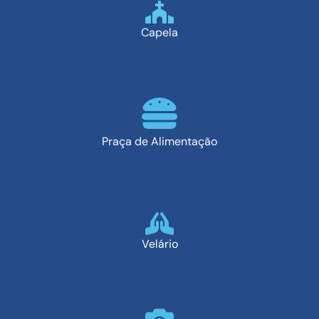
Capela
Praça de Alimentação
Velário