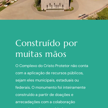
Construído por
muitas mãos
O Complexo do Cristo Protetor não conta
com a aplicação de recursos públicos,
sejam eles municipais, estaduais ou
federais. O monumento foi inteiramente
construído a partir de doações e
arrecadações com a colaboração