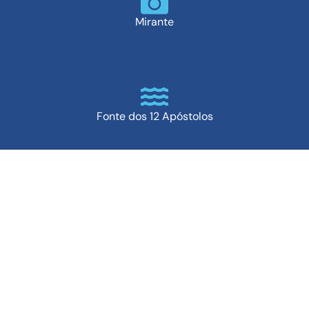
Mirante
Fonte dos 12 Apóstolos