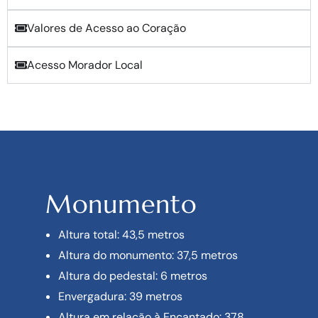
Valores de Acesso ao Coração
Acesso Morador Local
Monumento
Altura total: 43,5 metros
Altura do monumento: 37,5 metros
Altura do pedestal: 6 metros
Envergadura: 39 metros
Altura em relação à Encantado: 378