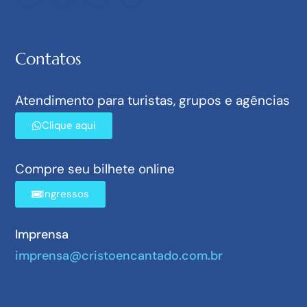
Contatos
Atendimento para turistas, grupos e agências
Clique aqui
Compre seu bilhete online
Ingressos
Imprensa
imprensa@cristoencantado.com.br