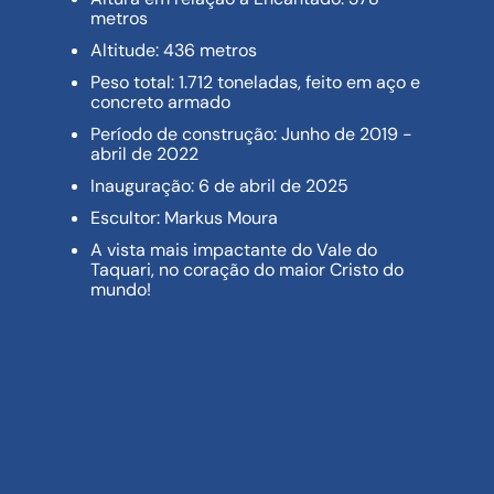
metros
Altitude: 436 metros
Peso total: 1.712 toneladas, feito em aço e
concreto armado
Período de construção: Junho de 2019 -
abril de 2022
Inauguração: 6 de abril de 2025
Escultor: Markus Moura
A vista mais impactante do Vale do
Taquari, no coração do maior Cristo do
mundo!