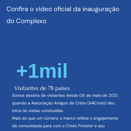
Confira o vídeo oficial da inauguração
do Complexo
+
1
mil
Visitantes de 78 países
Somos destino de visitantes desde 08 de maio de 2021,
quando a Associação Amigos de Cristo (AACristo) deu
início às visitas conduzidas.
Mais do que um número, o marco reflete o engajamento
da comunidade para com o Cristo Protetor e seu