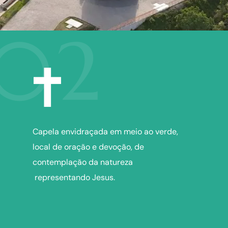
02
Capela envidraçada em meio ao verde,
local de oração e devoção, de
contemplação da natureza
representando Jesus.