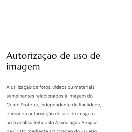
Autorização de uso de
imagem
A utilização de fotos, vídeos ou materiais
semelhantes relacionados à imagem do
Cristo Protetor, independente da finalidade,
demanda autorização de uso de imagem,
uma análise feita pela Associação Amigos
de Cristo mediante solicitação do usuário.