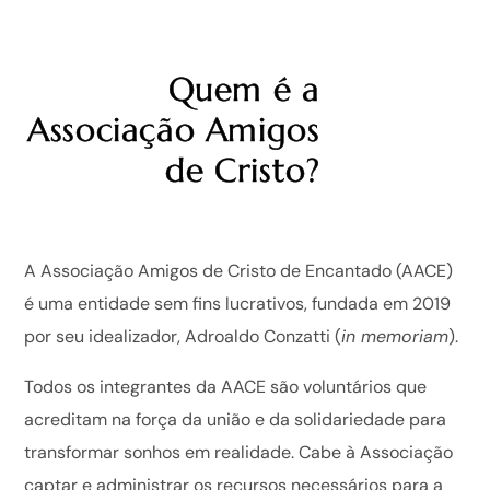
Quem é a
Associação Amigos
de Cristo?
A Associação Amigos de Cristo de Encantado (AACE)
é uma entidade sem fins lucrativos, fundada em 2019
por seu idealizador, Adroaldo Conzatti (
in memoriam
).
Todos os integrantes da AACE são voluntários que
acreditam na força da união e da solidariedade para
transformar sonhos em realidade. Cabe à Associação
captar e administrar os recursos necessários para a