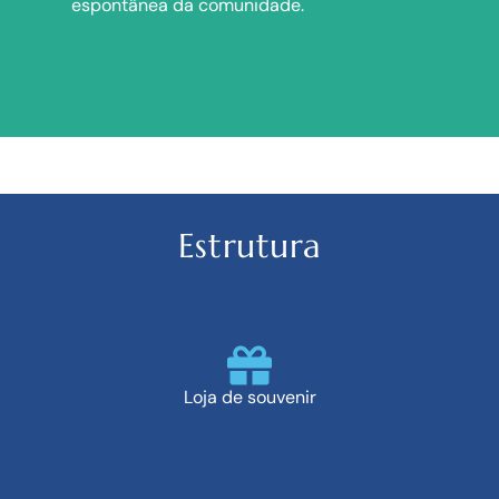
espontânea da comunidade.
Estrutura
Loja de souvenir