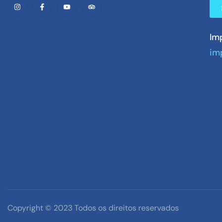
Im
im
Copyright © 2023 Todos os direitos reservados