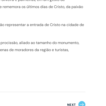
e rememora os últimos dias de Cristo, da paixão
ão representar a entrada de Cristo na cidade de
a procissão, aliado ao tamanho do monumento,
enas de moradores da região e turistas,
NEXT