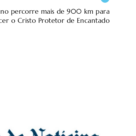
tino percorre mais de 900 km para
er o Cristo Protetor de Encantado