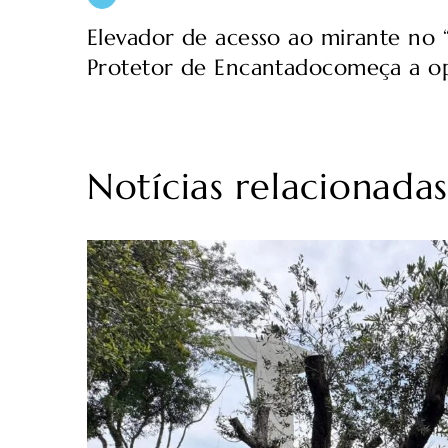
Elevador de acesso ao mirante no 
Protetor de Encantadocomeça a op
Notícias relacionada